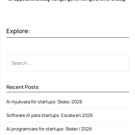
Explore:
SEARCH
FOR:
Recent Posts
AI mjukvara för startups: Skala i 2026
Software AI para startups: Escala en 2026
AI programvare for startups: Skaler i 2026