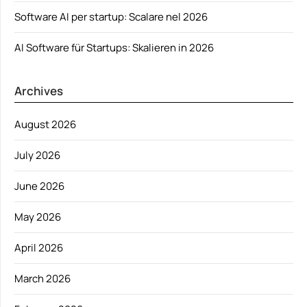
Software AI per startup: Scalare nel 2026
AI Software für Startups: Skalieren in 2026
Archives
August 2026
July 2026
June 2026
May 2026
April 2026
March 2026