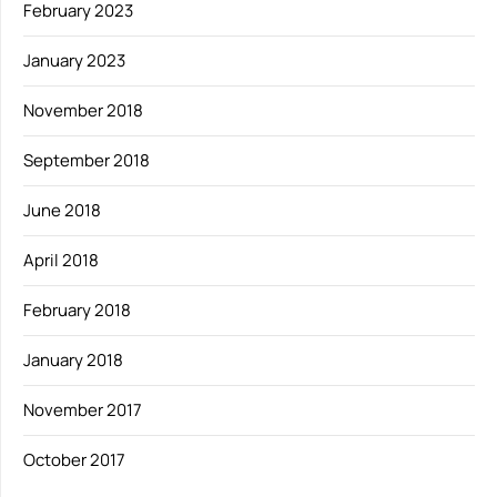
February 2023
January 2023
November 2018
September 2018
June 2018
April 2018
February 2018
January 2018
November 2017
October 2017