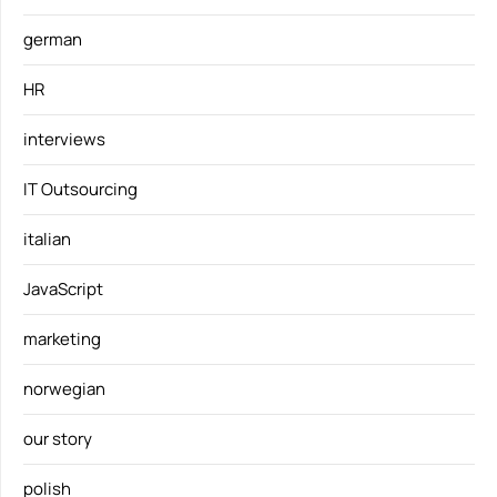
german
HR
interviews
IT Outsourcing
italian
JavaScript
marketing
norwegian
our story
polish