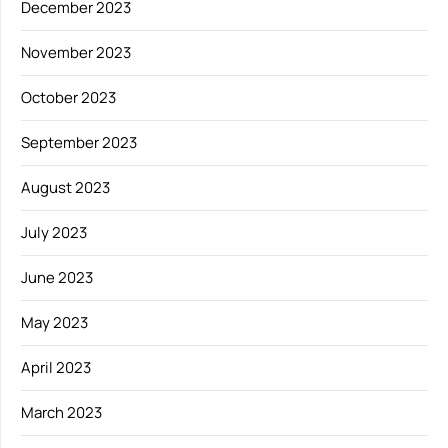
December 2023
November 2023
October 2023
September 2023
August 2023
July 2023
June 2023
May 2023
April 2023
March 2023