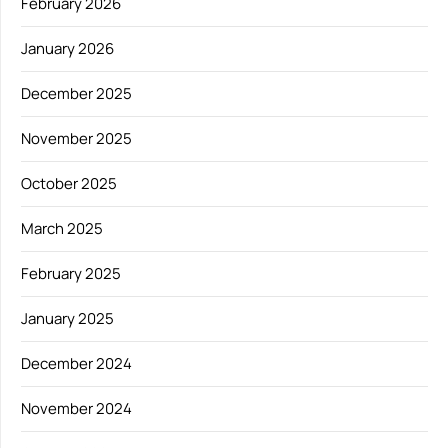
February 2026
January 2026
December 2025
November 2025
October 2025
March 2025
February 2025
January 2025
December 2024
November 2024