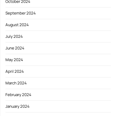
October 2024
September 2024
August 2024
July 2024
June 2024
May 2024
April 2024
March 2024
February 2024
January 2024