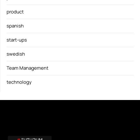
product
spanish
start-ups
swedish
Team Management
technology