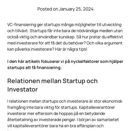
Posted on January 25, 2024
VC-finansiering ger startups många möjligheter till utveckling
och tillväxt. Startups får inte bara de nödvändiga medlen utan
också viktig och användbar kunskap. Så hur pratar du effektivt
med investerare för att få det du behöver? Och vilka argument
kan påverka investerare? Här är några tips!
I den här artikeln fokuserar vi på nyckelfaktorer som hjälper
startups att få finansiering.
Relationen mellan Startup och
Investator
I relationen mellan startups och investerare är stor ekonomisk
framgång inte bara viktig för startups. Kapitalleverantörer
investerar mer eftersom de hoppas på en betydande
återbetalning av investerade pengar. I början av samarbetet
vill kapitalleverantörer bara ha en bra affärsplan och