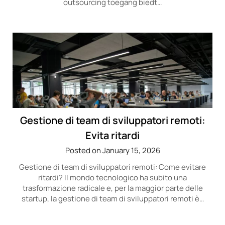
outsourcing toegang biedt…
Gestione di team di sviluppatori remoti:
Evita ritardi
Posted on January 15, 2026
Gestione di team di sviluppatori remoti: Come evitare
ritardi? Il mondo tecnologico ha subito una
trasformazione radicale e, per la maggior parte delle
startup, la gestione di team di sviluppatori remoti è…