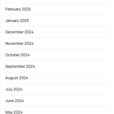
February 2025
January 2025
December 2024
November 2024
October 2024
September 2024
August 2024
July 2024
June 2024
May 2024