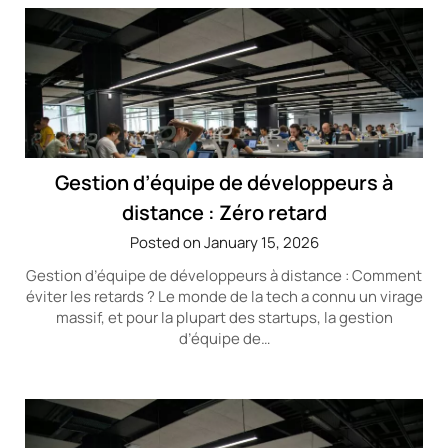
Gestion d’équipe de développeurs à
distance : Zéro retard
Posted on January 15, 2026
Gestion d’équipe de développeurs à distance : Comment
éviter les retards ? Le monde de la tech a connu un virage
massif, et pour la plupart des startups, la gestion
d’équipe de…