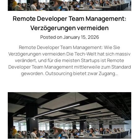
Remote Developer Team Management:
Verzögerungen vermeiden
Posted on January 15, 2026
Remote Developer Team Management: Wie Sie
Verzögerungen vermeiden Die Tech-Welt hat sich massiv
verändert, und für die meisten Startups ist Remote
Developer Team Management mittlerweile zum Standard
geworden. Outsourcing bietet zwar Zugang…