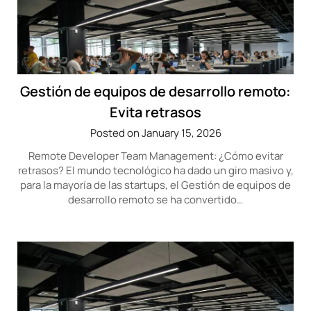
Gestión de equipos de desarrollo remoto:
Evita retrasos
Posted on January 15, 2026
Remote Developer Team Management: ¿Cómo evitar
retrasos? El mundo tecnológico ha dado un giro masivo y,
para la mayoría de las startups, el Gestión de equipos de
desarrollo remoto se ha convertido…