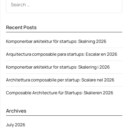
FOR:
Recent Posts
Komponerbar arkitektur för startups: Skalning 2026
Arquitectura composable para startups: Escalar en 2026
Komponerbar arkitektur for startups: Skalering i 2026
Architettura composabile per startup: Scalare nel 2026
Composable Architecture für Startups: Skalieren 2026
Archives
July 2026