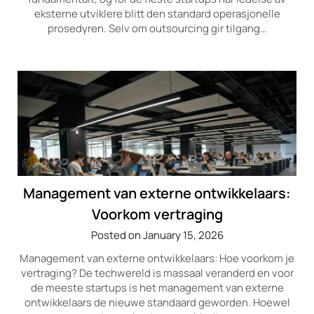
eksterne utviklere blitt den standard operasjonelle
prosedyren. Selv om outsourcing gir tilgang…
Management van externe ontwikkelaars:
Voorkom vertraging
Posted on January 15, 2026
Management van externe ontwikkelaars: Hoe voorkom je
vertraging? De techwereld is massaal veranderd en voor
de meeste startups is het management van externe
ontwikkelaars de nieuwe standaard geworden. Hoewel