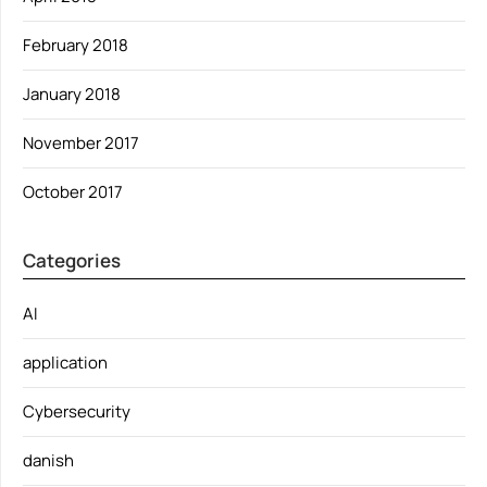
February 2018
January 2018
November 2017
October 2017
Categories
AI
application
Cybersecurity
danish