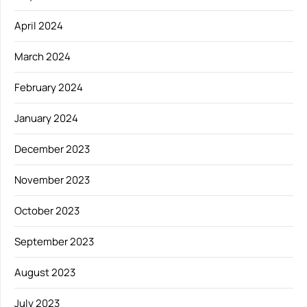
April 2024
March 2024
February 2024
January 2024
December 2023
November 2023
October 2023
September 2023
August 2023
July 2023