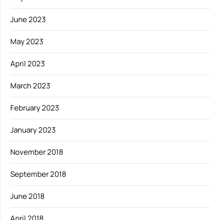
June 2023
May 2023
April 2023
March 2023
February 2023
January 2023
November 2018
September 2018
June 2018
April 2018