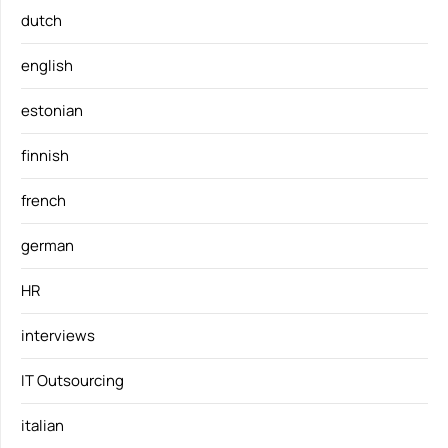
dutch
english
estonian
finnish
french
german
HR
interviews
IT Outsourcing
italian