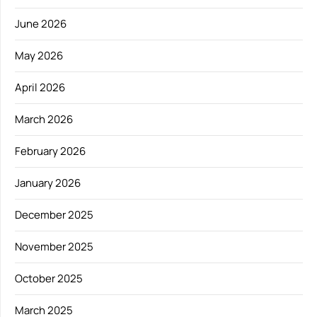
June 2026
May 2026
April 2026
March 2026
February 2026
January 2026
December 2025
November 2025
October 2025
March 2025