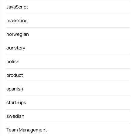
JavaScript
marketing
norwegian
our story
polish
product
spanish
start-ups
swedish
Team Management