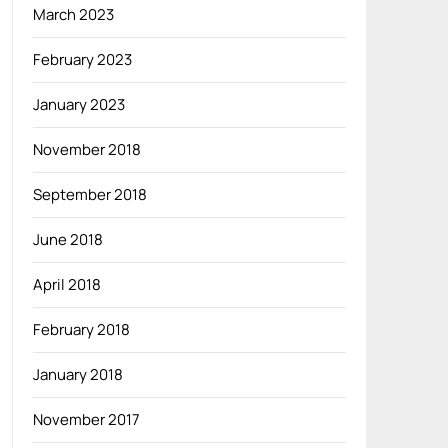
March 2023
February 2023
January 2023
November 2018
September 2018
June 2018
April 2018
February 2018
January 2018
November 2017