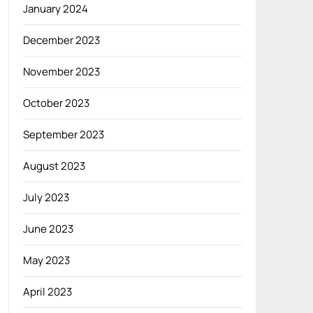
January 2024
December 2023
November 2023
October 2023
September 2023
August 2023
July 2023
June 2023
May 2023
April 2023