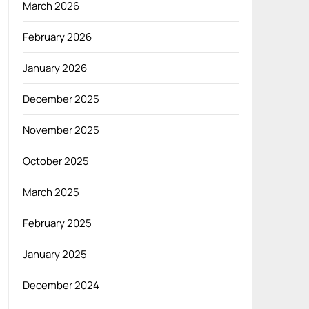
March 2026
February 2026
January 2026
December 2025
November 2025
October 2025
March 2025
February 2025
January 2025
December 2024