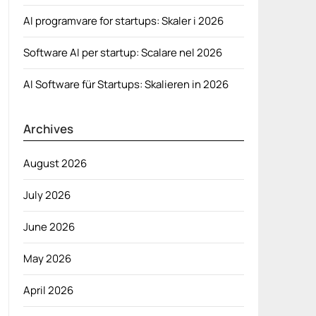
AI programvare for startups: Skaler i 2026
Software AI per startup: Scalare nel 2026
AI Software für Startups: Skalieren in 2026
Archives
August 2026
July 2026
June 2026
May 2026
April 2026