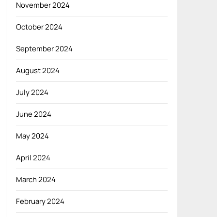
November 2024
October 2024
September 2024
August 2024
July 2024
June 2024
May 2024
April 2024
March 2024
February 2024