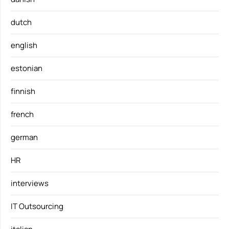
dutch
english
estonian
finnish
french
german
HR
interviews
IT Outsourcing