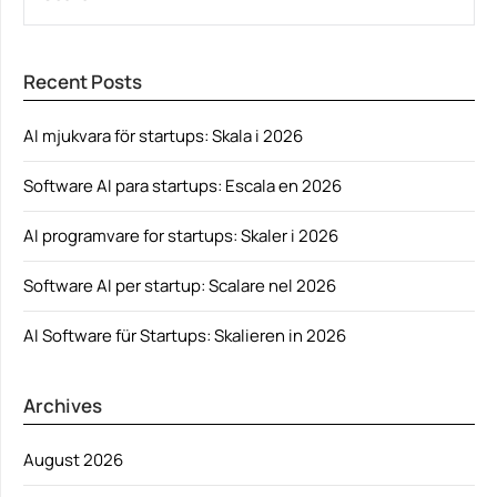
Recent Posts
AI mjukvara för startups: Skala i 2026
Software AI para startups: Escala en 2026
AI programvare for startups: Skaler i 2026
Software AI per startup: Scalare nel 2026
AI Software für Startups: Skalieren in 2026
Archives
August 2026