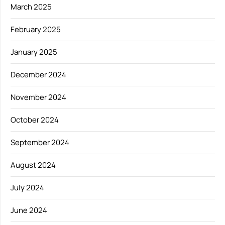
March 2025
February 2025
January 2025
December 2024
November 2024
October 2024
September 2024
August 2024
July 2024
June 2024