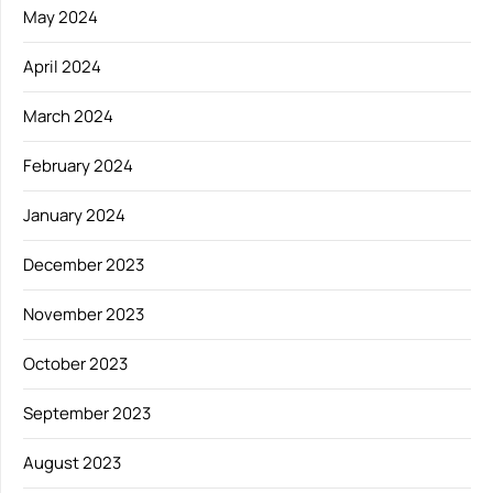
May 2024
April 2024
March 2024
February 2024
January 2024
December 2023
November 2023
October 2023
September 2023
August 2023