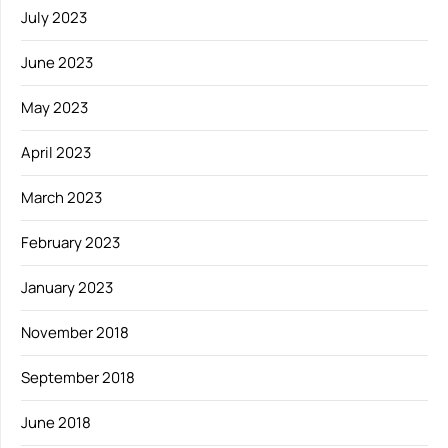
July 2023
June 2023
May 2023
April 2023
March 2023
February 2023
January 2023
November 2018
September 2018
June 2018