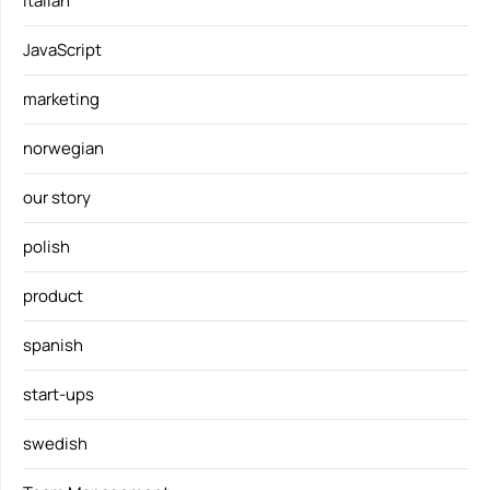
italian
JavaScript
marketing
norwegian
our story
polish
product
spanish
start-ups
swedish