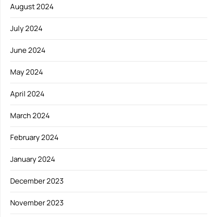
August 2024
July 2024
June 2024
May 2024
April 2024
March 2024
February 2024
January 2024
December 2023
November 2023