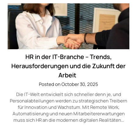
HR in der IT-Branche – Trends,
Herausforderungen und die Zukunft der
Arbeit
Posted on October 30, 2025
Die IT-Welt entwickelt sich schneller denn je, und
Personalabteilungen werden zu strategischen Treibern
für Innovation und Wachstum. Mit Remote Work,
Automatisierung und neuen Mitarbeitererwartungen
muss sich HR an die modernen digitalen Realitäten…