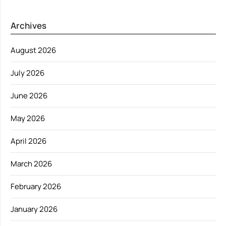
Archives
August 2026
July 2026
June 2026
May 2026
April 2026
March 2026
February 2026
January 2026