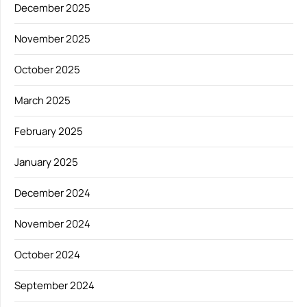
December 2025
November 2025
October 2025
March 2025
February 2025
January 2025
December 2024
November 2024
October 2024
September 2024