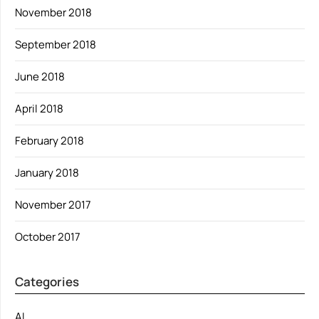
November 2018
September 2018
June 2018
April 2018
February 2018
January 2018
November 2017
October 2017
Categories
AI