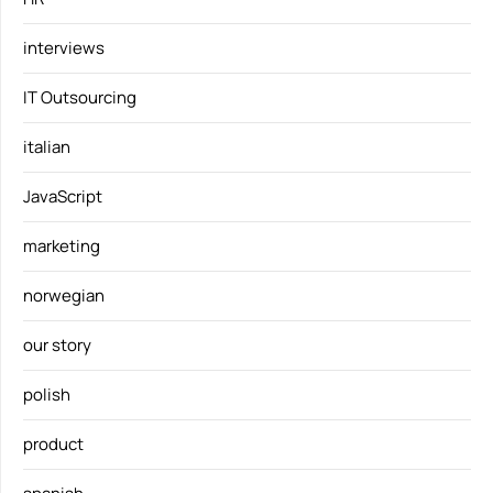
interviews
IT Outsourcing
italian
JavaScript
marketing
norwegian
our story
polish
product