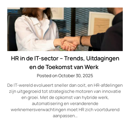
HR in de IT-sector – Trends, Uitdagingen
en de Toekomst van Werk
Posted on October 30, 2025
De IT-wereld evolueert sneller dan ooit, en HR-afdelingen
zijn uitgegroeid tot strategische motoren van innovatie
en groei. Met de opkomst van hybride werk,
automatisering en veranderende
werknemersverwachtingen moet HR zich voortdurend
aanpassen…