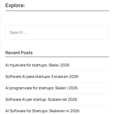
Explore:
SEARCH
FOR:
Recent Posts
AI mjukvara för startups: Skala i 2026
Software AI para startups: Escala en 2026
AI programvare for startups: Skaler i 2026
Software AI per startup: Scalare nel 2026
AI Software für Startups: Skalieren in 2026