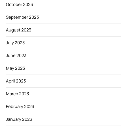
October 2023
September 2023
August 2023
July 2023
June 2023
May 2023
April 2023
March 2023
February 2023
January 2023