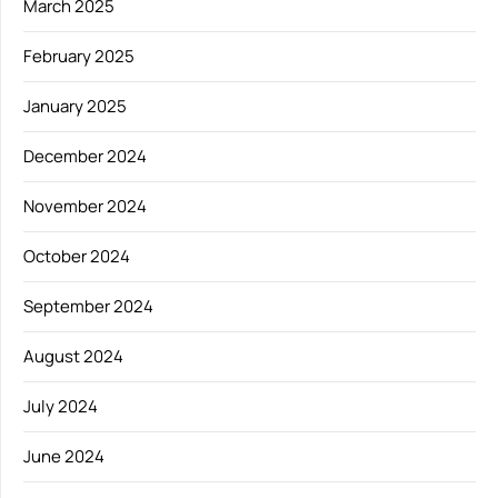
March 2025
February 2025
January 2025
December 2024
November 2024
October 2024
September 2024
August 2024
July 2024
June 2024