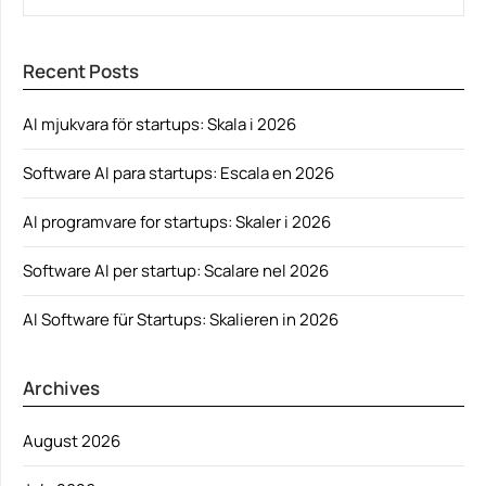
Recent Posts
AI mjukvara för startups: Skala i 2026
Software AI para startups: Escala en 2026
AI programvare for startups: Skaler i 2026
Software AI per startup: Scalare nel 2026
AI Software für Startups: Skalieren in 2026
Archives
August 2026