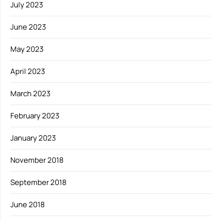
July 2023
June 2023
May 2023
April 2023
March 2023
February 2023
January 2023
November 2018
September 2018
June 2018