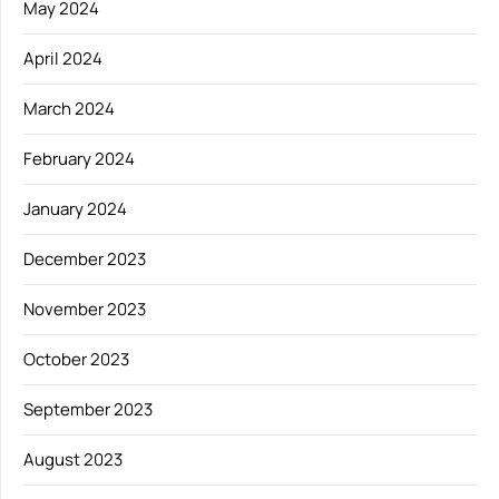
May 2024
April 2024
March 2024
February 2024
January 2024
December 2023
November 2023
October 2023
September 2023
August 2023