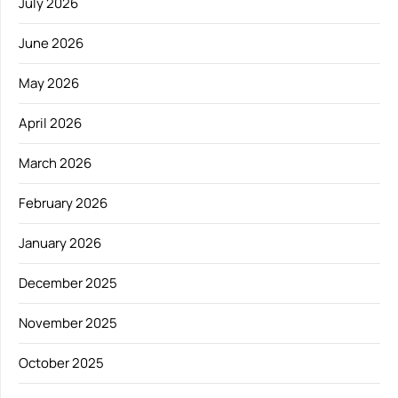
July 2026
June 2026
May 2026
April 2026
March 2026
February 2026
January 2026
December 2025
November 2025
October 2025