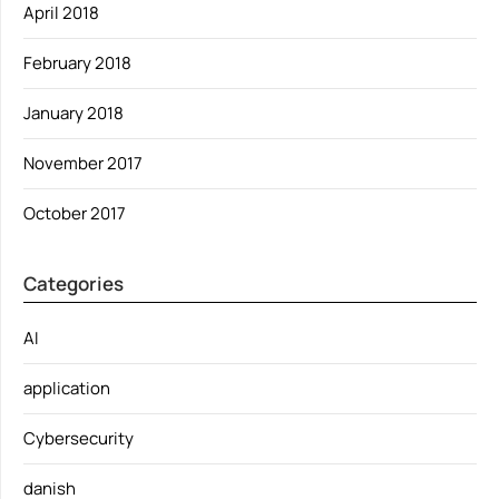
April 2018
February 2018
January 2018
November 2017
October 2017
Categories
AI
application
Cybersecurity
danish