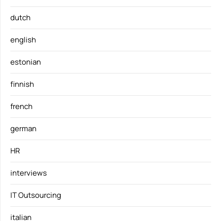
dutch
english
estonian
finnish
french
german
HR
interviews
IT Outsourcing
italian