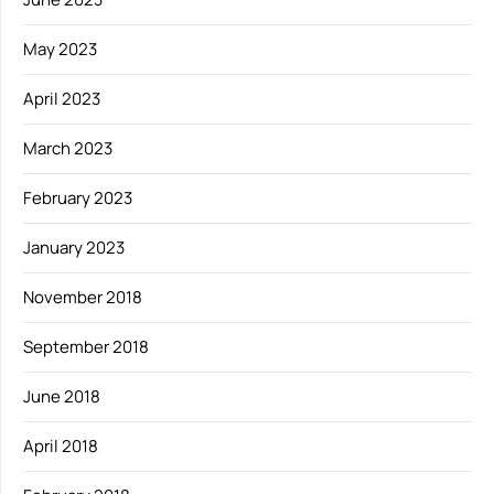
May 2023
April 2023
March 2023
February 2023
January 2023
November 2018
September 2018
June 2018
April 2018