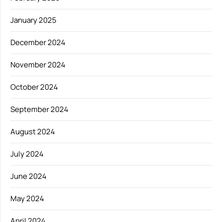
January 2025
December 2024
November 2024
October 2024
September 2024
August 2024
July 2024
June 2024
May 2024
April 2024