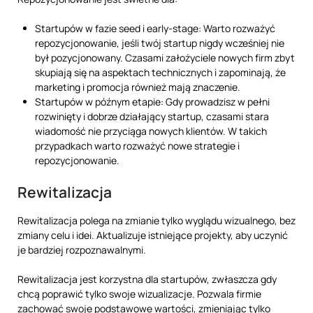
Startupów w fazie seed i early-stage: Warto rozważyć
repozycjonowanie, jeśli twój startup nigdy wcześniej nie
był pozycjonowany. Czasami założyciele nowych firm zbyt
skupiają się na aspektach technicznych i zapominają, że
marketing i promocja również mają znaczenie.
Startupów w późnym etapie: Gdy prowadzisz w pełni
rozwinięty i dobrze działający startup, czasami stara
wiadomość nie przyciąga nowych klientów. W takich
przypadkach warto rozważyć nowe strategie i
repozycjonowanie.
Rewitalizacja
Rewitalizacja polega na zmianie tylko wyglądu wizualnego, bez
zmiany celu i idei. Aktualizuje istniejące projekty, aby uczynić
je bardziej rozpoznawalnymi.
Rewitalizacja jest korzystna dla startupów, zwłaszcza gdy
chcą poprawić tylko swoje wizualizacje. Pozwala firmie
zachować swoje podstawowe wartości, zmieniając tylko