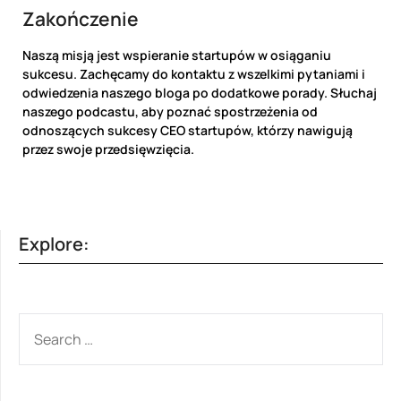
Zakończenie
Naszą misją jest wspieranie startupów w osiąganiu
sukcesu. Zachęcamy do kontaktu z wszelkimi pytaniami i
odwiedzenia naszego bloga po dodatkowe porady. Słuchaj
naszego podcastu, aby poznać spostrzeżenia od
odnoszących sukcesy CEO startupów, którzy nawigują
przez swoje przedsięwzięcia.
Explore:
SEARCH
FOR: