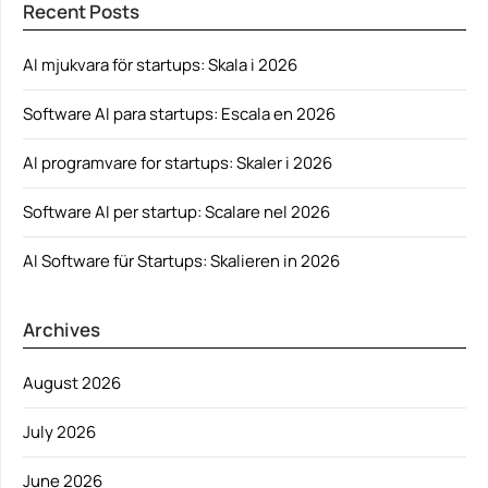
Recent Posts
AI mjukvara för startups: Skala i 2026
Software AI para startups: Escala en 2026
AI programvare for startups: Skaler i 2026
Software AI per startup: Scalare nel 2026
AI Software für Startups: Skalieren in 2026
Archives
August 2026
July 2026
June 2026