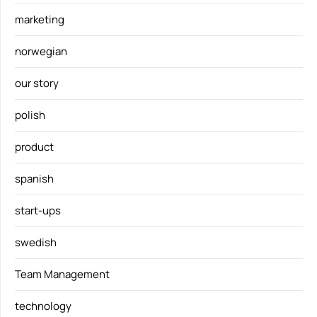
marketing
norwegian
our story
polish
product
spanish
start-ups
swedish
Team Management
technology