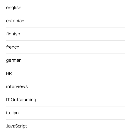
english
estonian
finnish
french
german
HR
interviews
IT Outsourcing
italian
JavaScript