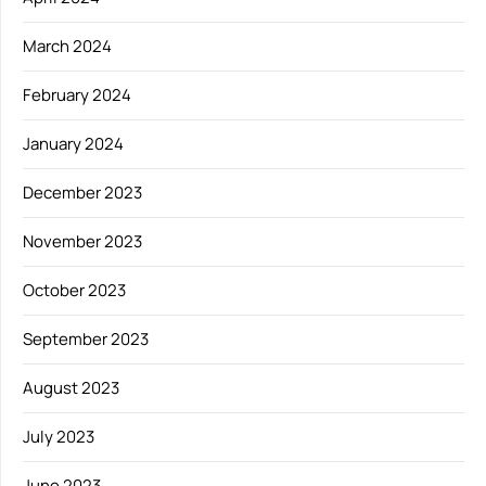
March 2024
February 2024
January 2024
December 2023
November 2023
October 2023
September 2023
August 2023
July 2023
June 2023