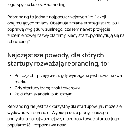
logotypy lub kolory. Rebranding
Rebranding to jedna z najpopularniejszych “re-” akcji
obejmujących zmiany. Obejmuje zmianę strategii startupu i
poprawę wyglądu wizualnego, czasem nawet przyjęcie
zupełnie nowej nazwy dla firmy. Kiedy startupy decydują się na
rebranding?
Najczęstsze powody, dla których
startupy rozważają rebranding, to:
Po fuzjach i przejęciach, gdy wymagana jest nowa nazwa
marki.
Gdy startupy tracą znak towarowy.
Po dużym skandalu publicznym.
Rebranding nie jest tak korzystny dla startupów, jak może się
wydawać w Internecie. Wymaga dużo pracy, lepszego
pomysłu, a co najważniejsze, może kosztować startup jego
popularność i rozpoznawalność.