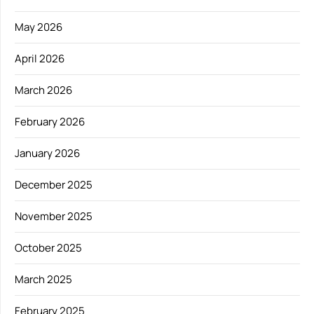
May 2026
April 2026
March 2026
February 2026
January 2026
December 2025
November 2025
October 2025
March 2025
February 2025