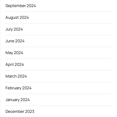
September 2024
August 2024
July 2024
June 2024
May 2024
April 2024
March 2024
February 2024
January 2024
December 2023