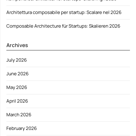
Architettura composabile per startup: Scalare nel 2026
Composable Architecture für Startups: Skalieren 2026
Archives
July 2026
June 2026
May 2026
April 2026
March 2026
February 2026