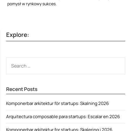
pomysł w rynkowy sukces.
Explore:
SEARCH
FOR:
Recent Posts
Komponerbar arkitektur för startups: Skalning 2026
Arquitectura composable para startups: Escalar en 2026
Komponerbar arkitektur for startups: Skalering i 2026