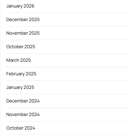
January 2026
December 2025
November 2025
October 2025
March 2025
February 2025
January 2025
December 2024
November 2024
October 2024