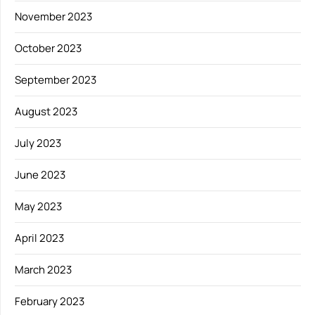
November 2023
October 2023
September 2023
August 2023
July 2023
June 2023
May 2023
April 2023
March 2023
February 2023