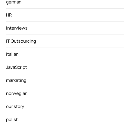
german
HR
interviews
IT Outsourcing
italian
JavaScript
marketing
norwegian
our story
polish