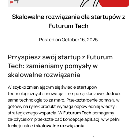
Skalowalne rozwiązania dla startupów z
Futurum Tech
Posted on October 16, 2025
Przyspiesz swój startup z Futurum
Tech: zamieniamy pomysły w
skalowalne rozwiązania
W szybko zmieniającym się świecie startupów
technologicznych innowacja i tempo są kluczowe.
Jednak
sama technologia to za mało. Przekształcenie pomysłu w
gotowy na rynek produkt wymaga odpowiedniej wiedzy i
strategicznego wsparcia. W
Futurum Tech
pomagamy
założycielom przekształcać koncepcje aplikacji w w pełni
funkcjonalne i
skalowalne rozwiązania
.