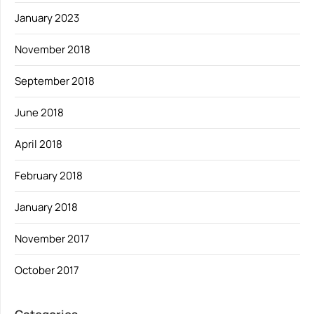
January 2023
November 2018
September 2018
June 2018
April 2018
February 2018
January 2018
November 2017
October 2017