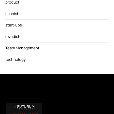
product
spanish
start-ups
swedish
Team Management
technology