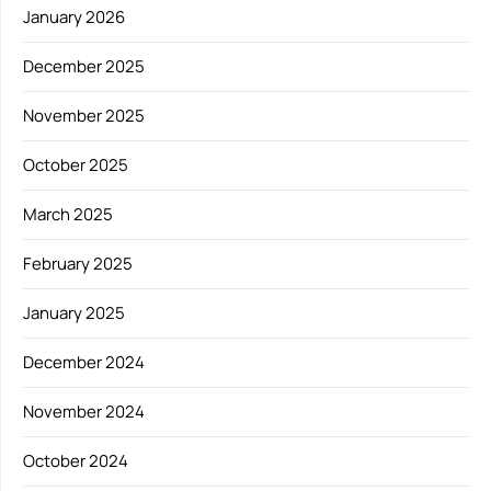
January 2026
December 2025
November 2025
October 2025
March 2025
February 2025
January 2025
December 2024
November 2024
October 2024