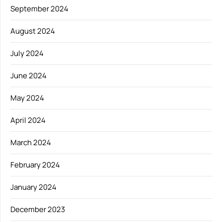
September 2024
August 2024
July 2024
June 2024
May 2024
April 2024
March 2024
February 2024
January 2024
December 2023