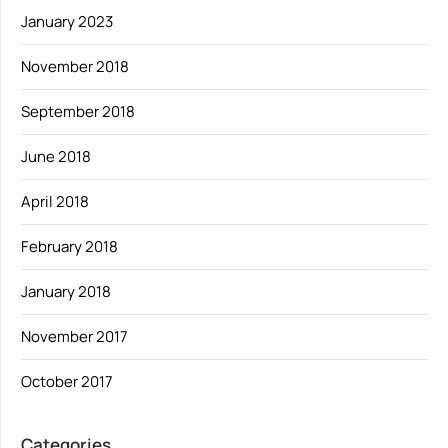
January 2023
November 2018
September 2018
June 2018
April 2018
February 2018
January 2018
November 2017
October 2017
Categories