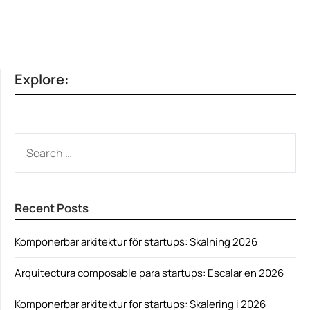
Explore:
SEARCH
FOR:
Recent Posts
Komponerbar arkitektur för startups: Skalning 2026
Arquitectura composable para startups: Escalar en 2026
Komponerbar arkitektur for startups: Skalering i 2026