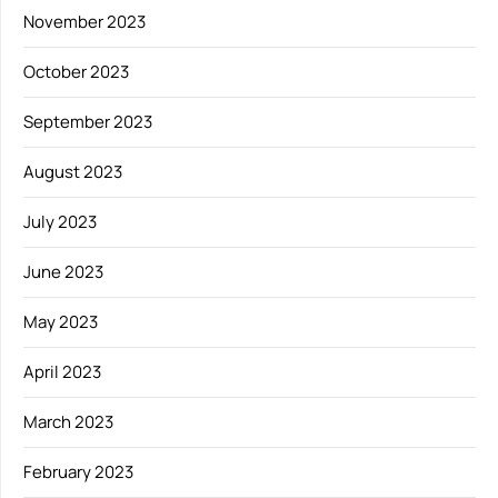
November 2023
October 2023
September 2023
August 2023
July 2023
June 2023
May 2023
April 2023
March 2023
February 2023