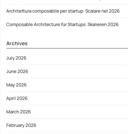
Architettura composabile per startup: Scalare nel 2026
Composable Architecture für Startups: Skalieren 2026
Archives
July 2026
June 2026
May 2026
April 2026
March 2026
February 2026