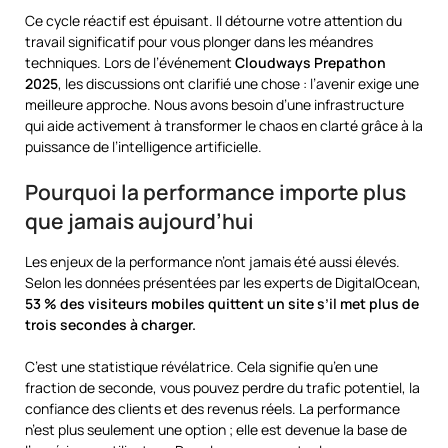
Ce cycle réactif est épuisant. Il détourne votre attention du
travail significatif pour vous plonger dans les méandres
techniques. Lors de l’événement
Cloudways Prepathon
2025
, les discussions ont clarifié une chose : l’avenir exige une
meilleure approche. Nous avons besoin d’une infrastructure
qui aide activement à transformer le chaos en clarté grâce à la
puissance de l’intelligence artificielle.
Pourquoi la performance importe plus
que jamais aujourd’hui
Les enjeux de la performance n’ont jamais été aussi élevés.
Selon les données présentées par les experts de DigitalOcean,
53 % des visiteurs mobiles quittent un site s’il met plus de
trois secondes à charger.
C’est une statistique révélatrice. Cela signifie qu’en une
fraction de seconde, vous pouvez perdre du trafic potentiel, la
confiance des clients et des revenus réels. La performance
n’est plus seulement une option ; elle est devenue la base de