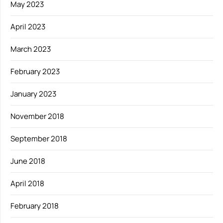
May 2023
April 2023
March 2023
February 2023
January 2023
November 2018
September 2018
June 2018
April 2018
February 2018