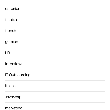
estonian
finnish
french
german
HR
interviews
IT Outsourcing
italian
JavaScript
marketing