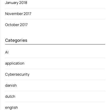
January 2018
November 2017
October 2017
Categories
AI
application
Cybersecurity
danish
dutch
english