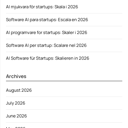
AI mjukvara för startups: Skala i 2026
Software AI para startups: Escala en 2026
AI programvare for startups: Skaler i 2026
Software AI per startup: Scalare nel 2026
AI Software für Startups: Skalieren in 2026
Archives
August 2026
July 2026
June 2026