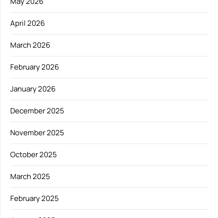
May 2026
April 2026
March 2026
February 2026
January 2026
December 2025
November 2025
October 2025
March 2025
February 2025