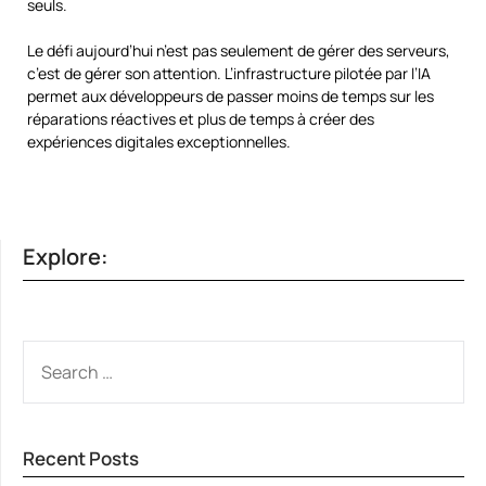
seuls.
Le défi aujourd’hui n’est pas seulement de gérer des serveurs,
c’est de gérer son attention. L’infrastructure pilotée par l’IA
permet aux développeurs de passer moins de temps sur les
réparations réactives et plus de temps à créer des
expériences digitales exceptionnelles.
Explore:
SEARCH
FOR:
Recent Posts