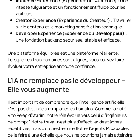
Audience Experience (Expérience de l’Audience) :
Une
vitesse fulgurante et un fonctionnement fluide pour les
visiteurs.
Creator Experience (Expérience du Créateur) :
Travailler
sur le contenu et le marketing sans friction technique.
Developer Experience (Expérience du Développeur) :
Une fondation backend sécurisée, stable et efficace.
Une plateforme équilibrée est une plateforme résiliente.
Lorsque ces trois domaines sont alignés, vous pouvez faire
évoluer votre entreprise en toute confiance.
L’IA ne remplace pas le développeur –
Elle vous augmente
Il est important de comprendre que l’intelligence artificielle
n’est pas destinée à remplacer les humains. Comme l’a noté
Vito Peleg d’Atarim, notre rôle évolue vers celui d'”ingénieurs
de prompt”. Notre travail n’est plus d’effectuer des tâches
répétitives, mais d’orchestrer une flotte d’agents IA capables
de le faire à une échelle que nous ne pourrions jamais atteindre