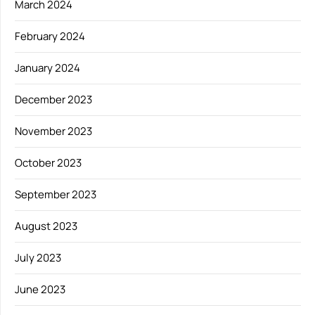
March 2024
February 2024
January 2024
December 2023
November 2023
October 2023
September 2023
August 2023
July 2023
June 2023