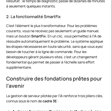
Résultat : le temps de diagnostic passe de dizaines de minutes
à seulement quelques instants.
2. La fonctionnalité SmartFix
C’est l’élément le plus transformateur. Pour les problèmes
courants, vous ne recevez pas seulement un guide manuel,
mais un bouton
SmartFix
. En un clic, vous permettez à l’IA de
résoudre automatiquement le problème. Le système applique
les étapes nécessaires en toute sécurité, sans que vous ayez
besoin de toucher à la ligne de commande. Pour les
développeurs gérant plusieurs sites, c’est un changement
fondamental qui permet de passer à l’échelle sans effort
supplémentaire.
Construire des fondations prêtes pour
l’avenir
La gestion de serveur pilotée par l’IA renforce trois piliers clés,
connus sous le nom de
cadre 3E
: