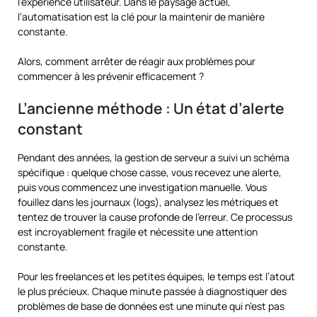
l’expérience utilisateur. Dans le paysage actuel,
l’automatisation est la clé pour la maintenir de manière
constante.
Alors, comment arrêter de réagir aux problèmes pour
commencer à les prévenir efficacement ?
L’ancienne méthode : Un état d’alerte
constant
Pendant des années, la gestion de serveur a suivi un schéma
spécifique : quelque chose casse, vous recevez une alerte,
puis vous commencez une investigation manuelle. Vous
fouillez dans les journaux (logs), analysez les métriques et
tentez de trouver la cause profonde de l’erreur. Ce processus
est incroyablement fragile et nécessite une attention
constante.
Pour les freelances et les petites équipes, le temps est l’atout
le plus précieux. Chaque minute passée à diagnostiquer des
problèmes de base de données est une minute qui n’est pas