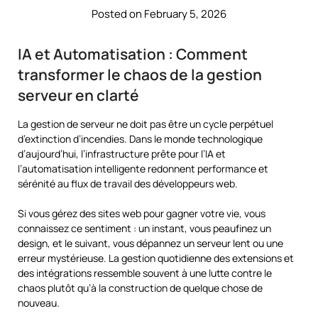
Posted on February 5, 2026
IA et Automatisation : Comment
transformer le chaos de la gestion
serveur en clarté
La gestion de serveur ne doit pas être un cycle perpétuel
d’extinction d’incendies. Dans le monde technologique
d’aujourd’hui, l’infrastructure prête pour l’IA et
l’automatisation intelligente redonnent performance et
sérénité au flux de travail des développeurs web.
Si vous gérez des sites web pour gagner votre vie, vous
connaissez ce sentiment : un instant, vous peaufinez un
design, et le suivant, vous dépannez un serveur lent ou une
erreur mystérieuse. La gestion quotidienne des extensions et
des intégrations ressemble souvent à une lutte contre le
chaos plutôt qu’à la construction de quelque chose de
nouveau.