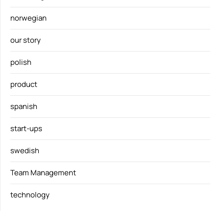
norwegian
our story
polish
product
spanish
start-ups
swedish
Team Management
technology