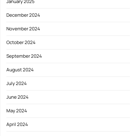
January 2025
December 2024
November 2024
October 2024
September 2024
August 2024
July 2024
June 2024
May 2024
April 2024