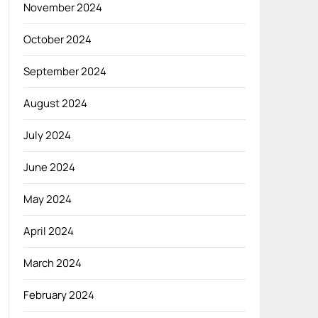
November 2024
October 2024
September 2024
August 2024
July 2024
June 2024
May 2024
April 2024
March 2024
February 2024