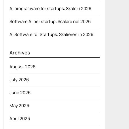
AI programvare for startups: Skaler i 2026
Software AI per startup: Scalare nel 2026
AI Software für Startups: Skalieren in 2026
Archives
August 2026
July 2026
June 2026
May 2026
April 2026