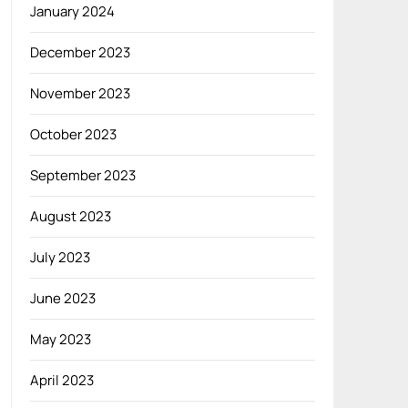
January 2024
December 2023
November 2023
October 2023
September 2023
August 2023
July 2023
June 2023
May 2023
April 2023