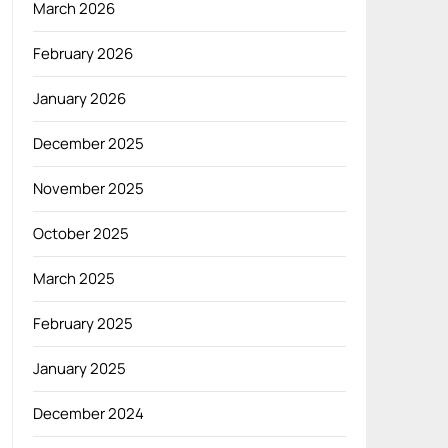
March 2026
February 2026
January 2026
December 2025
November 2025
October 2025
March 2025
February 2025
January 2025
December 2024