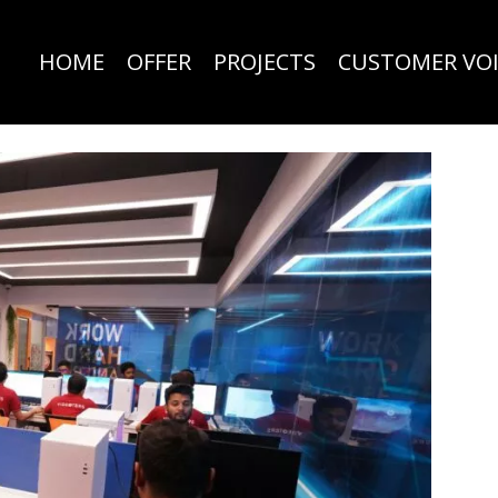
HOME
OFFER
PROJECTS
CUSTOMER VOI