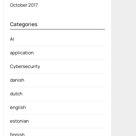
October 2017
Categories
AI
application
Cybersecurity
danish
dutch
english
estonian
finnish