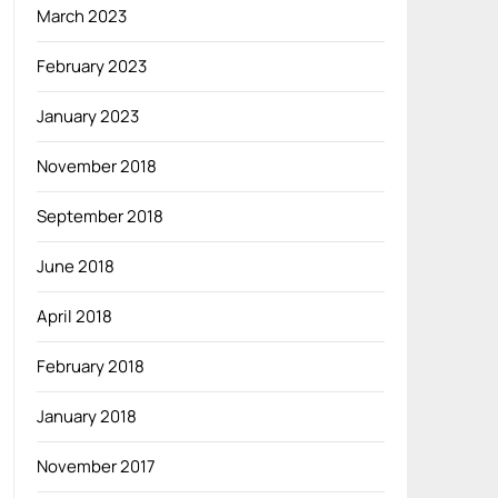
March 2023
February 2023
January 2023
November 2018
September 2018
June 2018
April 2018
February 2018
January 2018
November 2017